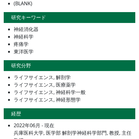
(BLANK)
研究キーワード
神経消化器
神経科学
疼痛学
東洋医学
研究分野
ライフサイエンス, 解剖学
ライフサイエンス, 医療薬学
ライフサイエンス, 神経科学一般
ライフサイエンス, 神経形態学
経歴
2022年06月 - 現在
兵庫医科大学, 医学部 解剖学神経科学部門, 教授, 主任