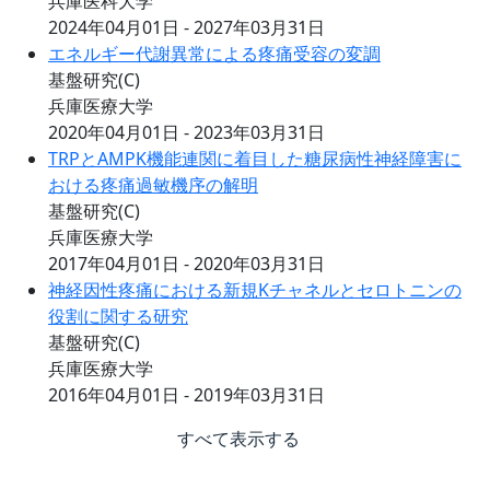
兵庫医科大学
2024年04月01日 - 2027年03月31日
エネルギー代謝異常による疼痛受容の変調
基盤研究(C)
兵庫医療大学
2020年04月01日 - 2023年03月31日
TRPとAMPK機能連関に着目した糖尿病性神経障害に
おける疼痛過敏機序の解明
基盤研究(C)
兵庫医療大学
2017年04月01日 - 2020年03月31日
神経因性疼痛における新規Kチャネルとセロトニンの
役割に関する研究
基盤研究(C)
兵庫医療大学
2016年04月01日 - 2019年03月31日
すべて表示する