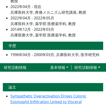
教授
2022年04月 - 現在
兵庫医科大学, 疼痛メカニズム研究講座, 教授
2022年04月 - 2022年05月
兵庫医科大学, 薬学部 医療薬学科, 教授
2014年12月 - 2022年03月
兵庫医療大学, 薬学部 医療薬学科, 教授
学歴
1996年04月 - 2000年03月, 兵庫医科大学, 医学研究科
研究活動情報
基本情報
研究活動情報
論文
Sympathetic Overactivation Drives Colonic
Eosinophil Infiltration Linked to Visceral