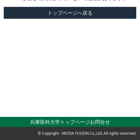
トップページへ戻る
兵庫医科大学トップページ
お問合せ
© Copyright - MEDIA FUSION Co.,Ltd. All rights reserved.