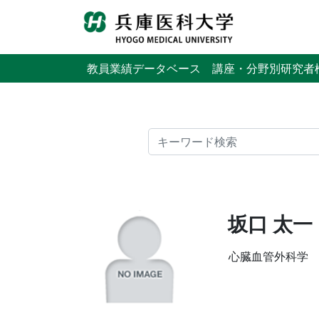
教員業績データベース
講座・分野別研究者
検索
坂口 太一
心臓血管外科学