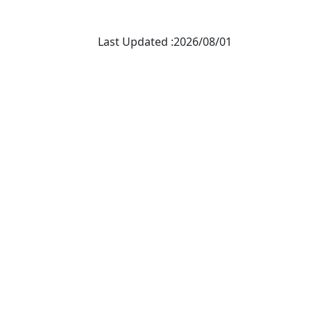
Last Updated :2026/08/01