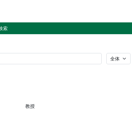
検索
全体
教授