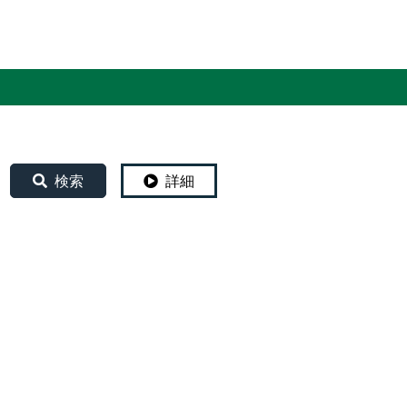
English
検索
詳細