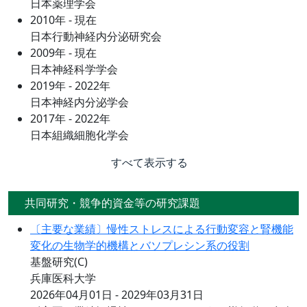
日本薬理学会
2010年 - 現在
日本行動神経内分泌研究会
2009年 - 現在
日本神経科学学会
2019年 - 2022年
日本神経内分泌学会
2017年 - 2022年
日本組織細胞化学会
すべて表示する
共同研究・競争的資金等の研究課題
〔主要な業績〕慢性ストレスによる行動変容と腎機能
変化の生物学的機構とバソプレシン系の役割
基盤研究(C)
兵庫医科大学
2026年04月01日 - 2029年03月31日