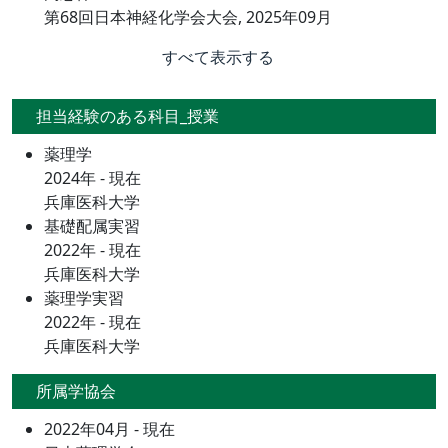
第68回日本神経化学会大会, 2025年09月
すべて表示する
担当経験のある科目_授業
薬理学
2024年 - 現在
兵庫医科大学
基礎配属実習
2022年 - 現在
兵庫医科大学
薬理学実習
2022年 - 現在
兵庫医科大学
所属学協会
2022年04月 - 現在