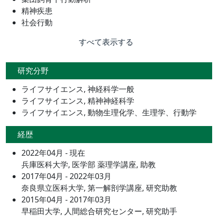
精神疾患
社会行動
すべて表示する
研究分野
ライフサイエンス, 神経科学一般
ライフサイエンス, 精神神経科学
ライフサイエンス, 動物生理化学、生理学、行動学
経歴
2022年04月 - 現在
兵庫医科大学, 医学部 薬理学講座, 助教
2017年04月 - 2022年03月
奈良県立医科大学, 第一解剖学講座, 研究助教
2015年04月 - 2017年03月
早稲田大学, 人間総合研究センター, 研究助手