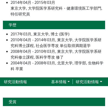
2014年04月 - 2015年03月
東京大学, 大学院医学系研究科・健康環境医工学部門,
特任研究員
学歴
2017年03月, 東京大学, 博士 (医学)
2010年04月 - 2014年03月, 東京大学, 大学院医学系研
究科博士課程, 社会医学専攻 単位取得満期退学
2008年04月 - 2010年03月, 東京大学, 大学院医学系研
究科修士課程, 医科学専攻 修了
2004年04月 - 2008年03月, 北里大学, 理学部, 生物科学
科 卒業
研究活動情報
基本情報
研究活動情報
受賞