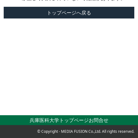
トップページへ戻る
兵庫医科大学トップページ
お問合せ
© Copyright - MEDIA FUSION Co.,Ltd. All rights reserved.