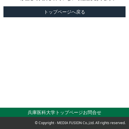
トップページへ戻る
兵庫医科大学トップページ
お問合せ
© Copyright - MEDIA FUSION Co.,Ltd. All rights reserved.