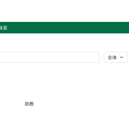
検索
全体
助教