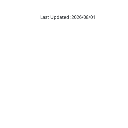
Last Updated :2026/08/01