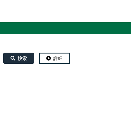
English
検索
詳細