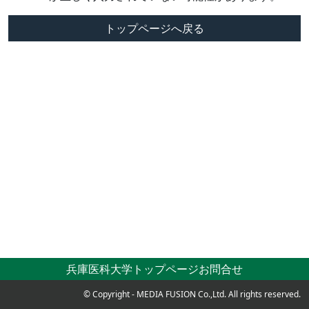
トップページへ戻る
兵庫医科大学トップページ
お問合せ
© Copyright - MEDIA FUSION Co.,Ltd. All rights reserved.