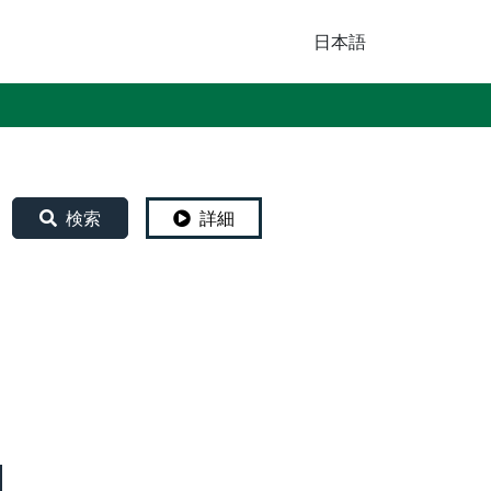
日本語
検索
詳細